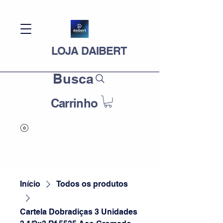
LOJA DAIBERT
Busca
Carrinho
Início
Todos os produtos
Cartela Dobradiças 3 Unidades