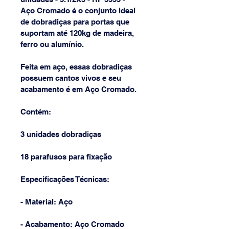
Aço Cromado é o conjunto ideal 
de dobradiças para portas que 
suportam até 120kg de madeira, 
ferro ou alumínio.
Feita em aço, essas dobradiças 
possuem cantos vivos e seu 
acabamento é em Aço Cromado.
Contém:
3 unidades dobradiças
18 parafusos para fixação
Especificações Técnicas:
- Material: Aço 
- Acabamento: Aço Cromado