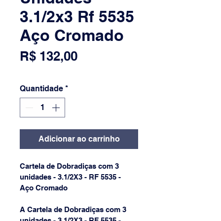
3.1/2x3 Rf 5535
Aço Cromado
Preço
R$ 132,00
Quantidade
*
Adicionar ao carrinho
Cartela de Dobradiças com 3 
unidades - 3.1/2X3 - RF 5535 - 
Aço Cromado
A Cartela de Dobradiças com 3 
unidades - 3.1/2X3 - RF 5535 - 