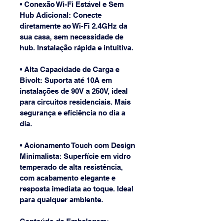
• Conexão Wi-Fi Estável e Sem 
Hub Adicional: Conecte 
diretamente ao Wi-Fi 2.4GHz da 
sua casa, sem necessidade de 
hub. Instalação rápida e intuitiva.
• Alta Capacidade de Carga e 
Bivolt: Suporta até 10A em 
instalações de 90V a 250V, ideal 
para circuitos residenciais. Mais 
segurança e eficiência no dia a 
dia.
• Acionamento Touch com Design 
Minimalista: Superfície em vidro 
temperado de alta resistência, 
com acabamento elegante e 
resposta imediata ao toque. Ideal 
para qualquer ambiente.