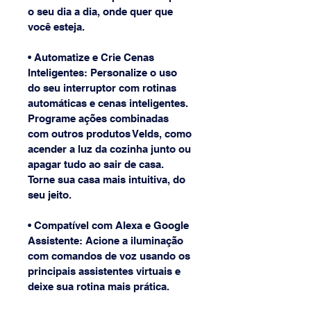
o seu dia a dia, onde quer que 
você esteja.
• Automatize e Crie Cenas 
Inteligentes: Personalize o uso 
do seu interruptor com rotinas 
automáticas e cenas inteligentes. 
Programe ações combinadas 
com outros produtos Velds, como 
acender a luz da cozinha junto ou 
apagar tudo ao sair de casa. 
Torne sua casa mais intuitiva, do 
seu jeito.
• Compatível com Alexa e Google 
Assistente: Acione a iluminação 
com comandos de voz usando os 
principais assistentes virtuais e 
deixe sua rotina mais prática.