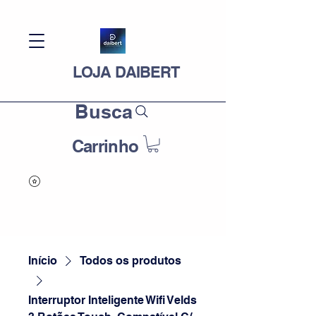
LOJA DAIBERT
Busca
Carrinho
Início
Todos os produtos
Interruptor Inteligente Wifi Velds