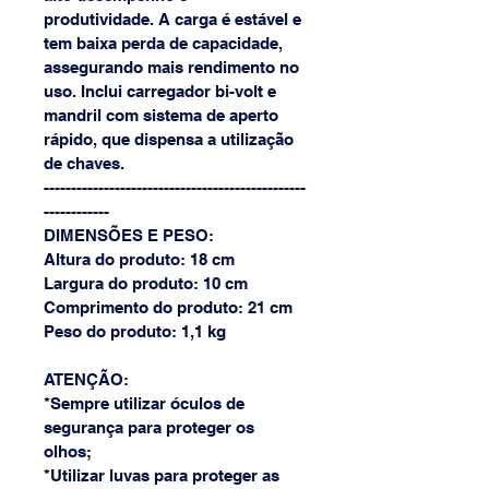
produtividade. A carga é estável e 
tem baixa perda de capacidade, 
assegurando mais rendimento no 
uso. Inclui carregador bi-volt e 
mandril com sistema de aperto 
rápido, que dispensa a utilização 
de chaves.
------------------------------------------------
------------
DIMENSÕES E PESO:
Altura do produto: 18 cm
Largura do produto: 10 cm
Comprimento do produto: 21 cm
Peso do produto: 1,1 kg
ATENÇÃO:
*Sempre utilizar óculos de 
segurança para proteger os 
olhos;
*Utilizar luvas para proteger as 