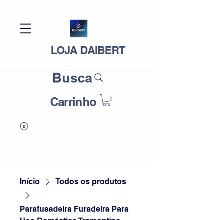
LOJA DAIBERT
Busca
Carrinho
Início
Todos os produtos
Parafusadeira Furadeira Para