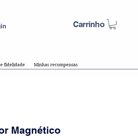
Carrinho
in
e fidelidade
Minhas recompensas
or Magnético