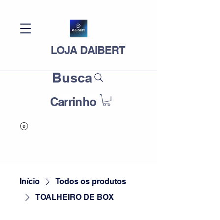
LOJA DAIBERT
Busca
Carrinho
Início
Todos os produtos
TOALHEIRO DE BOX