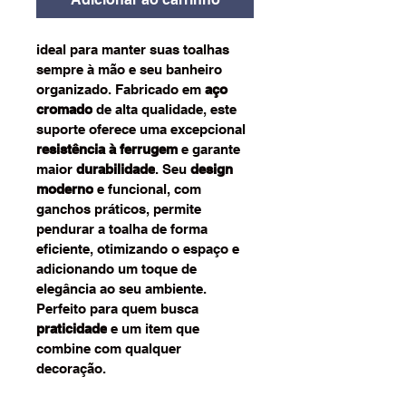
ideal para manter suas toalhas 
sempre à mão e seu banheiro 
organizado. Fabricado em 
aço 
cromado
 de alta qualidade, este 
suporte oferece uma excepcional 
resistência à ferrugem
 e garante 
maior 
durabilidade
. Seu 
design 
moderno
 e funcional, com 
ganchos práticos, permite 
pendurar a toalha de forma 
eficiente, otimizando o espaço e 
adicionando um toque de 
elegância ao seu ambiente. 
Perfeito para quem busca 
praticidade
 e um item que 
combine com qualquer 
decoração.