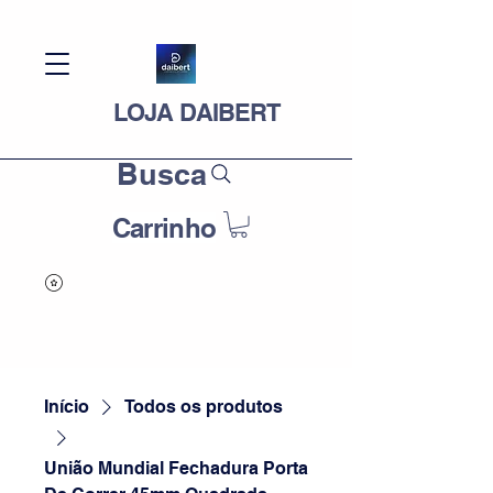
LOJA DAIBERT
Busca
Carrinho
Início
Todos os produtos
União Mundial Fechadura Porta