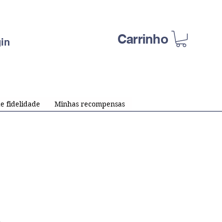
Carrinho
in
e fidelidade
Minhas recompensas