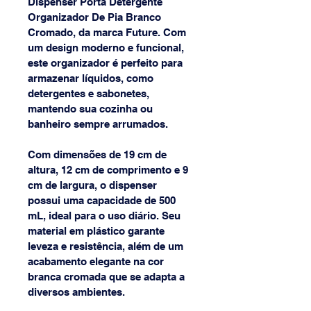
Dispenser Porta Detergente 
Organizador De Pia Branco 
Cromado, da marca Future. Com 
um design moderno e funcional, 
este organizador é perfeito para 
armazenar líquidos, como 
detergentes e sabonetes, 
mantendo sua cozinha ou 
banheiro sempre arrumados.
Com dimensões de 19 cm de 
altura, 12 cm de comprimento e 9 
cm de largura, o dispenser 
possui uma capacidade de 500 
mL, ideal para o uso diário. Seu 
material em plástico garante 
leveza e resistência, além de um 
acabamento elegante na cor 
branca cromada que se adapta a 
diversos ambientes.