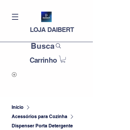
LOJA DAIBERT
Busca
Carrinho
Início
Acessórios para Cozinha
Dispenser Porta Detergente