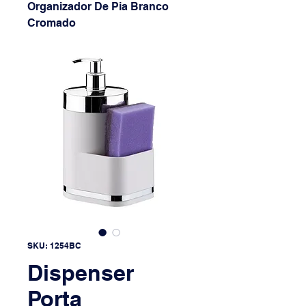
Organizador De Pia Branco
Cromado
SKU: 1254BC
Dispenser
Porta