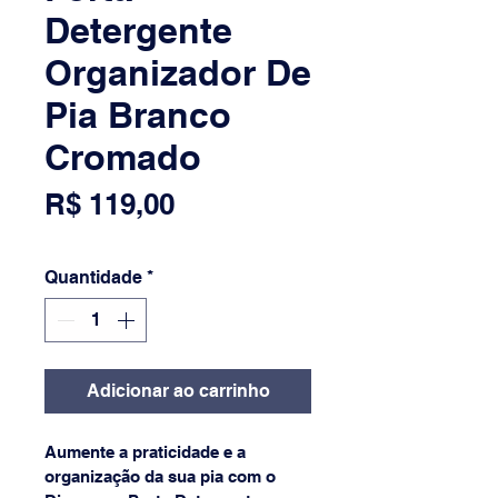
Detergente
Organizador De
Pia Branco
Cromado
Preço
R$ 119,00
Quantidade
*
Adicionar ao carrinho
Aumente a praticidade e a 
organização da sua pia com o 