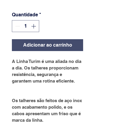
Quantidade
*
Adicionar ao carrinho
A Linha Turim é uma aliada no dia 
a dia. Os talheres proporcionam 
resistência, segurança e 
garantem uma rotina eficiente.
Os talheres são feitos de aço inox 
com acabamento polido, e os 
cabos apresentam um friso que é 
marca da linha.