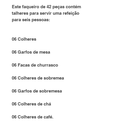
Este faqueiro de 42 peças contém 
talheres para servir uma refeição 
para seis pessoas:
06 Colheres
06 Garfos de mesa
06 Facas de churrasco
06 Colheres de sobremea
06 Garfos de sobremesa
06 Colheres de chá
06 Colheres de café.