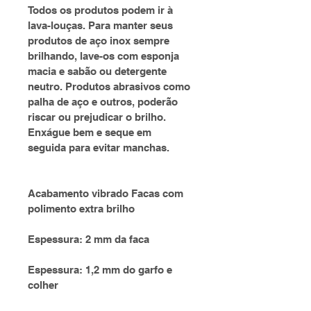
Todos os produtos podem ir à 
lava-louças. Para manter seus 
produtos de aço inox sempre 
brilhando, lave-os com esponja 
macia e sabão ou detergente 
neutro. Produtos abrasivos como 
palha de aço e outros, poderão 
riscar ou prejudicar o brilho. 
Enxágue bem e seque em 
seguida para evitar manchas.
Acabamento vibrado Facas com 
polimento extra brilho
Espessura: 2 mm da faca
Espessura: 1,2 mm do garfo e 
colher