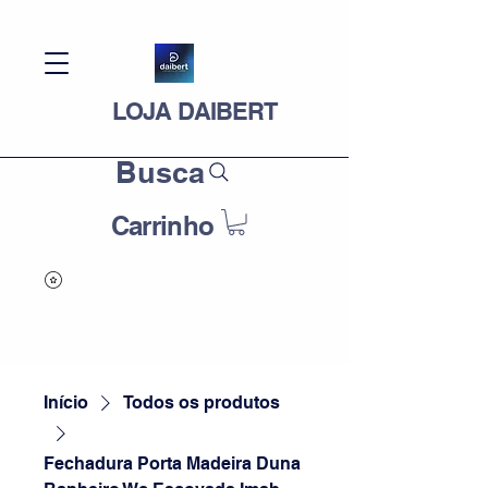
LOJA DAIBERT
Busca
Carrinho
Início
Todos os produtos
Fechadura Porta Madeira Duna