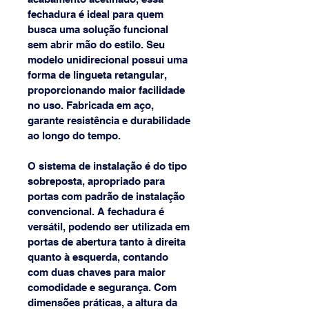
fechadura é ideal para quem 
busca uma solução funcional 
sem abrir mão do estilo. Seu 
modelo unidirecional possui uma 
forma de lingueta retangular, 
proporcionando maior facilidade 
no uso. Fabricada em aço, 
garante resistência e durabilidade 
ao longo do tempo.
O sistema de instalação é do tipo 
sobreposta, apropriado para 
portas com padrão de instalação 
convencional. A fechadura é 
versátil, podendo ser utilizada em 
portas de abertura tanto à direita 
quanto à esquerda, contando 
com duas chaves para maior 
comodidade e segurança. Com 
dimensões práticas, a altura da 