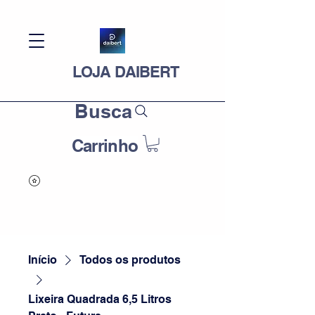
LOJA DAIBERT
Busca
Carrinho
Início
Todos os produtos
Lixeira Quadrada 6,5 Litros