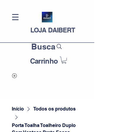
LOJA DAIBERT
Busca
Carrinho
Início
Todos os produtos
Porta Toalha Toalheiro Duplo