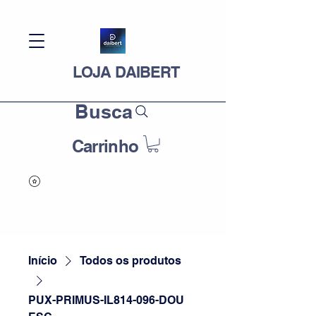
LOJA DAIBERT
Busca
Carrinho
Início
Todos os produtos
PUX-PRIMUS-IL814-096-DOU