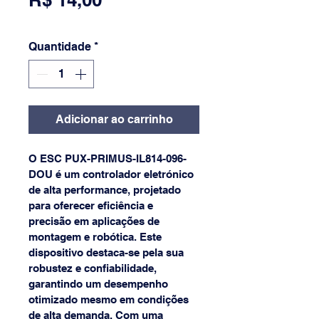
Quantidade
*
Adicionar ao carrinho
O ESC PUX-PRIMUS-IL814-096-
DOU é um controlador eletrónico 
de alta performance, projetado 
para oferecer eficiência e 
precisão em aplicações de 
montagem e robótica. Este 
dispositivo destaca-se pela sua 
robustez e confiabilidade, 
garantindo um desempenho 
otimizado mesmo em condições 
de alta demanda. Com uma 