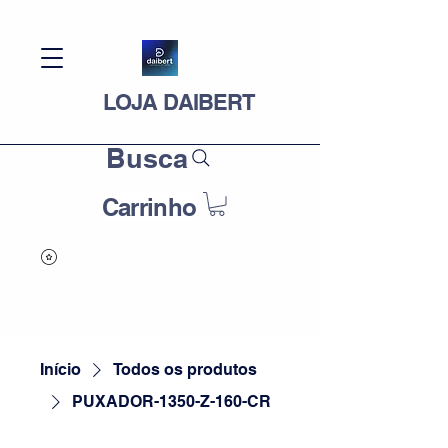
LOJA DAIBERT
Busca
Carrinho
Início
Todos os produtos
PUXADOR-1350-Z-160-CR