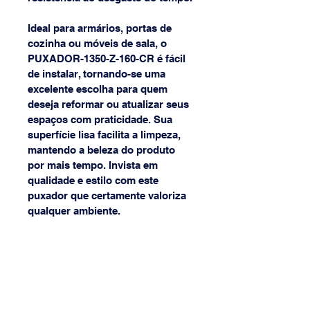
Ideal para armários, portas de 
cozinha ou móveis de sala, o 
PUXADOR-1350-Z-160-CR é fácil 
de instalar, tornando-se uma 
excelente escolha para quem 
deseja reformar ou atualizar seus 
espaços com praticidade. Sua 
superfície lisa facilita a limpeza, 
mantendo a beleza do produto 
por mais tempo. Invista em 
qualidade e estilo com este 
puxador que certamente valoriza 
qualquer ambiente.
(31) 3568-8968