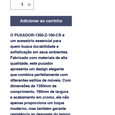
Adicionar ao carrinho
O PUXADOR-1350-Z-160-CR é 
um acessório essencial para 
quem busca durabilidade e 
sofisticação em seus ambientes. 
Fabricado com materiais de alta 
qualidade, este puxador 
apresenta um design elegante 
que combina perfeitamente com 
diferentes estilos de móveis. Com 
dimensões de 1350mm de 
comprimento, 160mm de largura 
e acabamento em cromo, ele não 
apenas proporciona um toque 
moderno, mas também garante 
resistência ao desgaste do tempo.