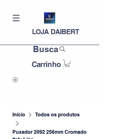
LOJA DAIBERT
Busca
Carrinho
Início
Todos os produtos
Puxador 2092 256mm Cromado