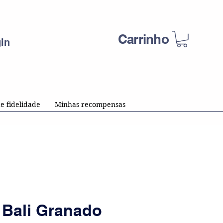
Carrinho
in
e fidelidade
Minhas recompensas
 Bali Granado