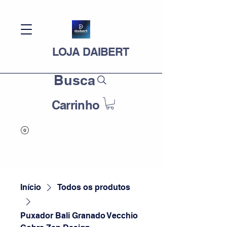
LOJA DAIBERT
Busca
Carrinho
Início
Todos os produtos
Puxador Bali Granado Vecchio