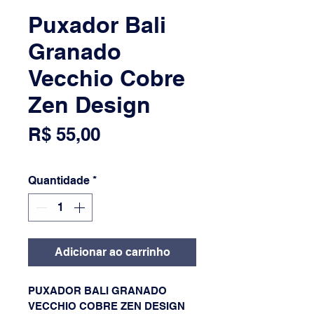
Puxador Bali
Granado
Vecchio Cobre
Zen Design
Preço
R$ 55,00
Quantidade
*
Adicionar ao carrinho
PUXADOR BALI GRANADO 
VECCHIO COBRE ZEN DESIGN