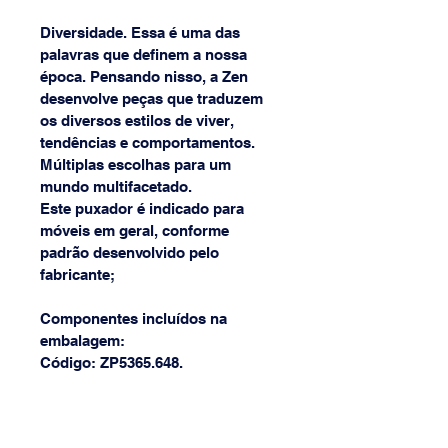
Diversidade. Essa é uma das 
palavras que definem a nossa 
época. Pensando nisso, a Zen 
desenvolve peças que traduzem 
os diversos estilos de viver, 
tendências e comportamentos. 
Múltiplas escolhas para um 
mundo multifacetado.
Este puxador é indicado para 
móveis em geral, conforme 
padrão desenvolvido pelo 
fabricante;
Componentes incluídos na 
embalagem:
Código: ZP5365.648.                        