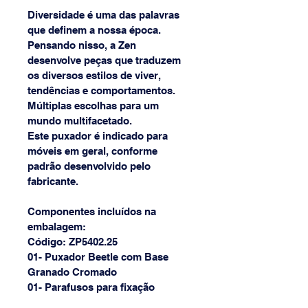
Diversidade é uma das palavras 
que definem a nossa época. 
Pensando nisso, a Zen 
desenvolve peças que traduzem 
os diversos estilos de viver, 
tendências e comportamentos. 
Múltiplas escolhas para um 
mundo multifacetado.
Este puxador é indicado para 
móveis em geral, conforme 
padrão desenvolvido pelo 
fabricante.
Componentes incluídos na 
embalagem:
Código: ZP5402.25
01- Puxador Beetle com Base 
Granado Cromado
01- Parafusos para fixação