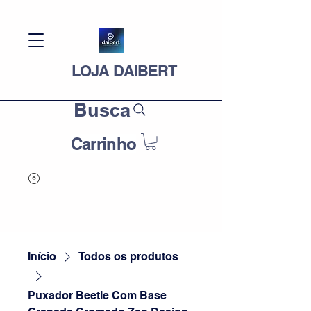
LOJA DAIBERT
Busca
Carrinho
Início
Todos os produtos
Puxador Beetle Com Base