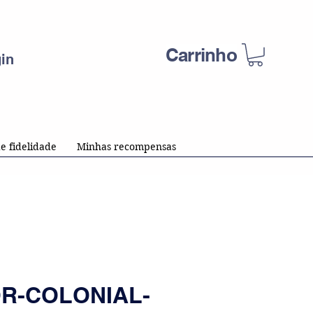
Carrinho
in
e fidelidade
Minhas recompensas
R-COLONIAL-