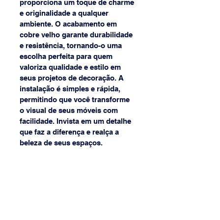
proporciona um toque de charme 
e originalidade a qualquer 
ambiente. O acabamento em 
cobre velho garante durabilidade 
e resistência, tornando-o uma 
escolha perfeita para quem 
valoriza qualidade e estilo em 
seus projetos de decoração. A 
instalação é simples e rápida, 
permitindo que você transforme 
o visual de seus móveis com 
facilidade. Invista em um detalhe 
que faz a diferença e realça a 
beleza de seus espaços.
(31) 3568-8968