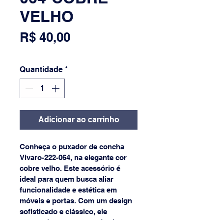
VELHO
Preço
R$ 40,00
Quantidade
*
Adicionar ao carrinho
Conheça o puxador de concha 
Vivaro-222-064, na elegante cor 
cobre velho. Este acessório é 
ideal para quem busca aliar 
funcionalidade e estética em 
móveis e portas. Com um design 
sofisticado e clássico, ele 