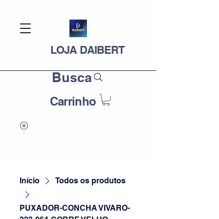
LOJA DAIBERT
Busca
Carrinho
Início
Todos os produtos
PUXADOR-CONCHA VIVARO-