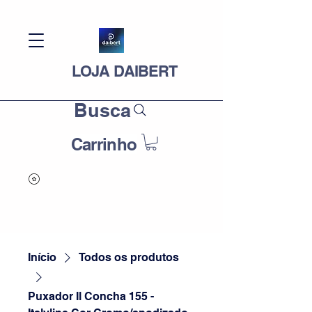
LOJA DAIBERT
Busca
Carrinho
Início
Todos os produtos
Puxador Il Concha 155 -