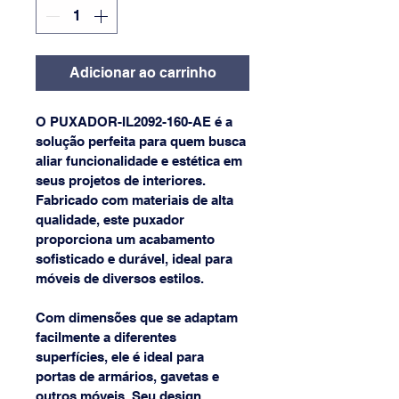
Adicionar ao carrinho
O PUXADOR-IL2092-160-AE é a 
solução perfeita para quem busca 
aliar funcionalidade e estética em 
seus projetos de interiores. 
Fabricado com materiais de alta 
qualidade, este puxador 
proporciona um acabamento 
sofisticado e durável, ideal para 
móveis de diversos estilos. 
Com dimensões que se adaptam 
facilmente a diferentes 
superfícies, ele é ideal para 
portas de armários, gavetas e 
outros móveis. Seu design 