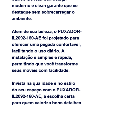
moderno e clean garante que se 
destaque sem sobrecarregar o 
ambiente. 
Além de sua beleza, o PUXADOR-
IL2092-160-AE foi projetado para 
oferecer uma pegada confortável, 
facilitando o uso diário. A 
instalação é simples e rápida, 
permitindo que você transforme 
seus móveis com facilidade. 
Invista na qualidade e no estilo 
do seu espaço com o PUXADOR-
IL2092-160-AE, a escolha certa 
para quem valoriza bons detalhes.