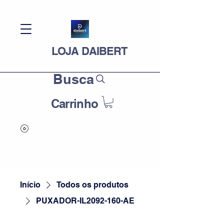
LOJA DAIBERT
Busca
Carrinho
Início
Todos os produtos
PUXADOR-IL2092-160-AE