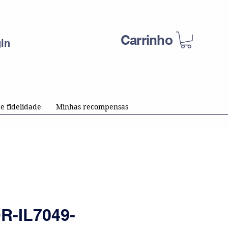
Carrinho
in
e fidelidade
Minhas recompensas
-IL7049-