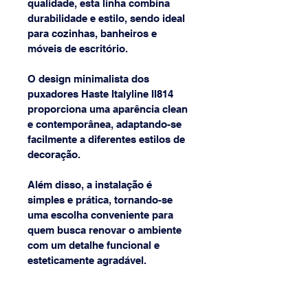
qualidade, esta linha combina 
durabilidade e estilo, sendo ideal 
para cozinhas, banheiros e 
móveis de escritório. 
O design minimalista dos 
puxadores Haste Italyline Il814 
proporciona uma aparência clean 
e contemporânea, adaptando-se 
facilmente a diferentes estilos de 
decoração. 
Além disso, a instalação é 
simples e prática, tornando-se 
uma escolha conveniente para 
quem busca renovar o ambiente 
com um detalhe funcional e 
esteticamente agradável.