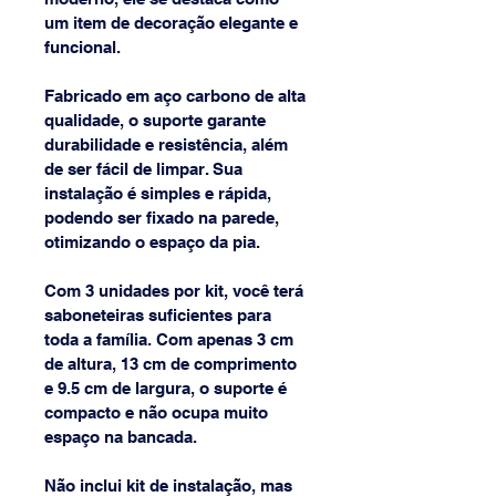
um item de decoração elegante e 
funcional. 
Fabricado em aço carbono de alta 
qualidade, o suporte garante 
durabilidade e resistência, além 
de ser fácil de limpar. Sua 
instalação é simples e rápida, 
podendo ser fixado na parede, 
otimizando o espaço da pia. 
Com 3 unidades por kit, você terá 
saboneteiras suficientes para 
toda a família. Com apenas 3 cm 
de altura, 13 cm de comprimento 
e 9.5 cm de largura, o suporte é 
compacto e não ocupa muito 
espaço na bancada. 
Não inclui kit de instalação, mas 