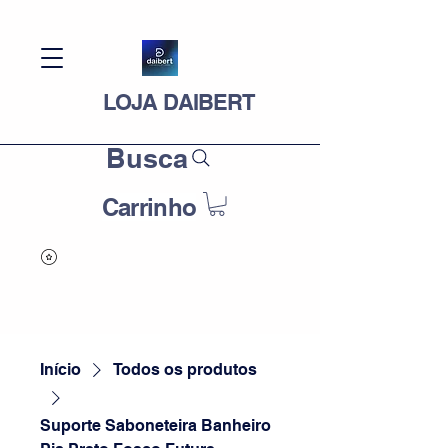
LOJA DAIBERT
Busca
Carrinho
Início
Todos os produtos
Suporte Saboneteira Banheiro