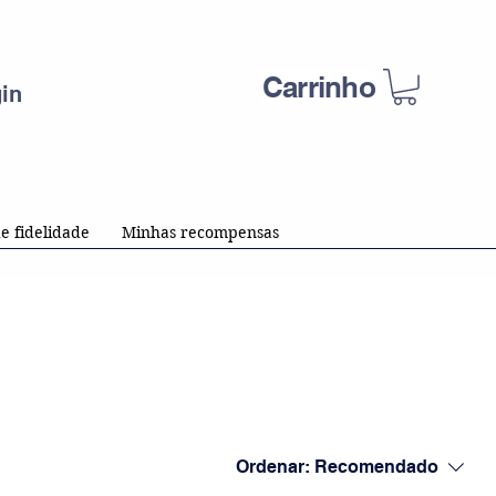
Carrinho
in
e fidelidade
Minhas recompensas
Ordenar:
Recomendado