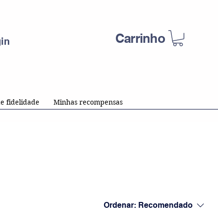
Carrinho
in
e fidelidade
Minhas recompensas
Ordenar:
Recomendado